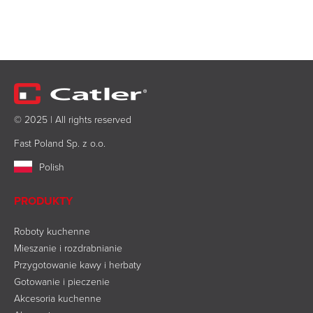
© 2025 | All rights reserved
Fast Poland Sp. z o.o.
Polish
PRODUKTY
Roboty kuchenne
Mieszanie i rozdrabnianie
Przygotowanie kawy i herbaty
Gotowanie i pieczenie
Akcesoria kuchenne