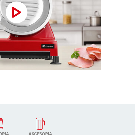
ORIA
AKCESORIA