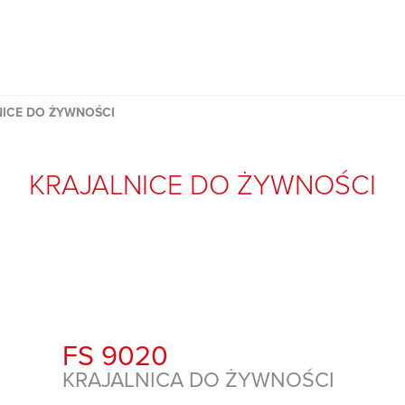
NICE DO ŻYWNOŚCI
KRAJALNICE DO ŻYWNOŚCI
FS 9020
KRAJALNICA DO ŻYWNOŚCI