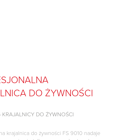
ESJONALNA
LNICA DO ŻYWNOŚCI
 KRAJALNICY DO ŻYWNOŚCI
na krajalnica do żywności FS 9010 nadaje