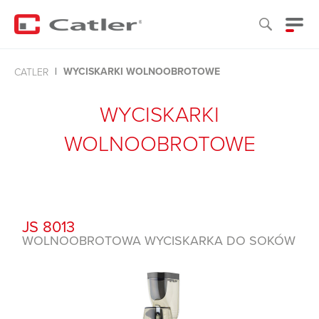
WYCISKARKI WOLNOOBROTOWE
CATLER
WYCISKARKI
WOLNOOBROTOWE
JS 8013
WOLNOOBROTOWA WYCISKARKA DO SOKÓW