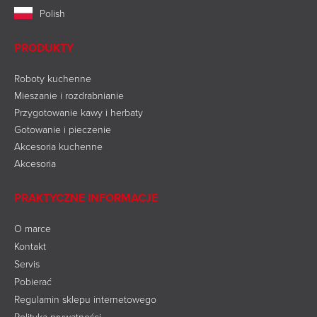
Polish
PRODUKTY
Roboty kuchenne
Mieszanie i rozdrabnianie
Przygotowanie kawy i herbaty
Gotowanie i pieczenie
Akcesoria kuchenne
Akcesoria
PRAKTYCZNE INFORMACJE
O marce
Kontakt
Servis
Pobierać
Regulamin sklepu internetowego
Polityka prywatności