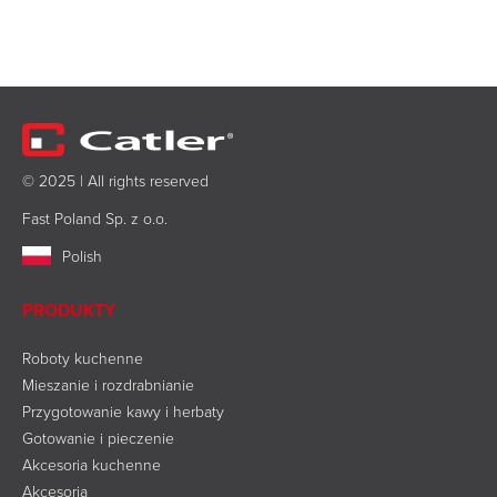
© 2025 | All rights reserved
Fast Poland Sp. z o.o.
Polish
PRODUKTY
Roboty kuchenne
Mieszanie i rozdrabnianie
Przygotowanie kawy i herbaty
Gotowanie i pieczenie
Akcesoria kuchenne
Akcesoria